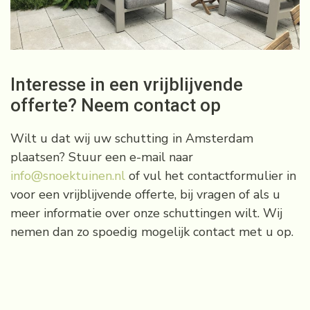
Interesse in een vrijblijvende
offerte? Neem contact op
Wilt u dat wij uw schutting in Amsterdam
plaatsen? Stuur een e-mail naar
info@snoektuinen.nl
of vul het contactformulier in
voor een vrijblijvende offerte, bij vragen of als u
meer informatie over onze schuttingen wilt. Wij
nemen dan zo spoedig mogelijk contact met u op.