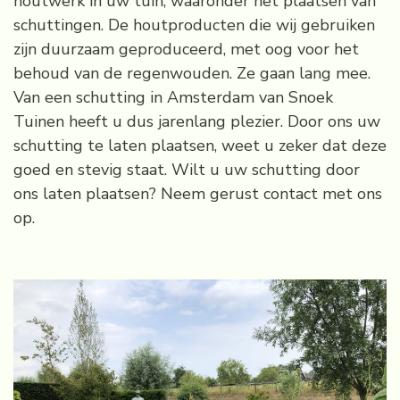
houtwerk in uw tuin, waaronder het plaatsen van
schuttingen. De houtproducten die wij gebruiken
zijn duurzaam geproduceerd, met oog voor het
behoud van de regenwouden. Ze gaan lang mee.
Van een schutting in Amsterdam van Snoek
Tuinen heeft u dus jarenlang plezier. Door ons uw
schutting te laten plaatsen, weet u zeker dat deze
goed en stevig staat. Wilt u uw schutting door
ons laten plaatsen? Neem gerust contact met ons
op.