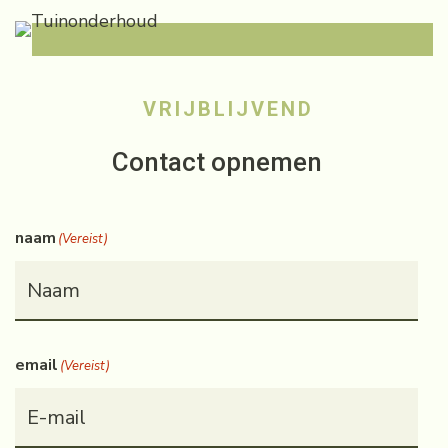
VRIJBLIJVEND
Contact opnemen
naam
(Vereist)
email
(Vereist)