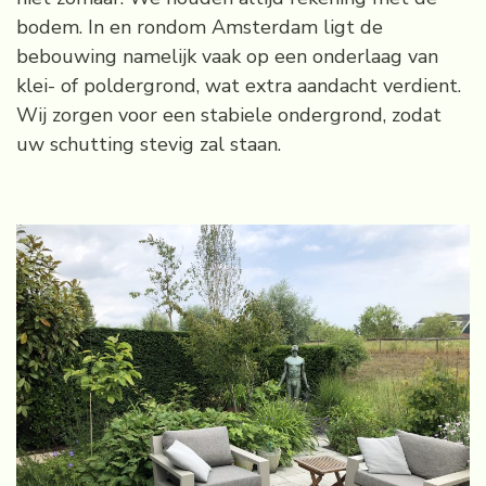
bodem. In en rondom Amsterdam ligt de
bebouwing namelijk vaak op een onderlaag van
klei- of poldergrond, wat extra aandacht verdient.
Wij zorgen voor een stabiele ondergrond, zodat
uw schutting stevig zal staan.