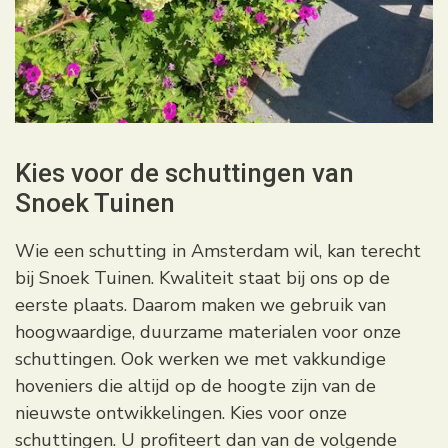
Kies voor de schuttingen van
Snoek Tuinen
Wie een schutting in Amsterdam wil, kan terecht
bij Snoek Tuinen. Kwaliteit staat bij ons op de
eerste plaats. Daarom maken we gebruik van
hoogwaardige, duurzame materialen voor onze
schuttingen. Ook werken we met vakkundige
hoveniers die altijd op de hoogte zijn van de
nieuwste ontwikkelingen. Kies voor onze
schuttingen. U profiteert dan van de volgende