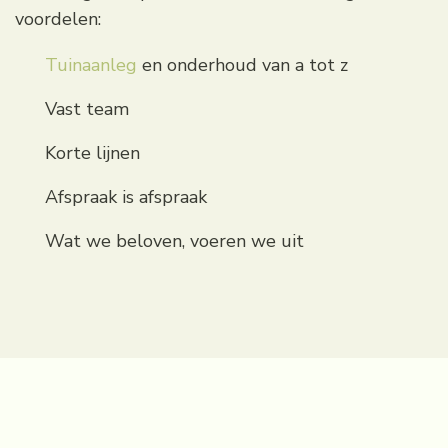
voordelen:
Tuinaanleg
en onderhoud van a tot z
Vast team
Korte lijnen
Afspraak is afspraak
Wat we beloven, voeren we uit