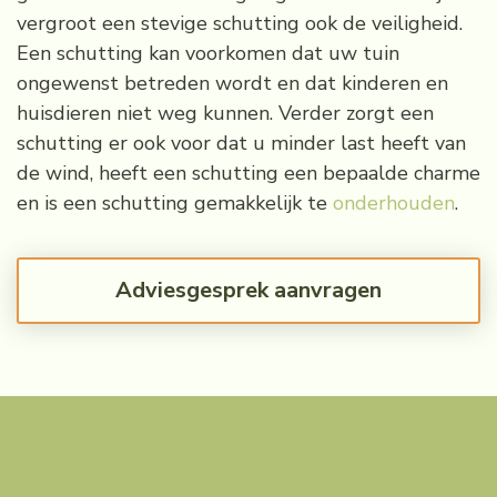
vergroot een stevige schutting ook de veiligheid.
Een schutting kan voorkomen dat uw tuin
ongewenst betreden wordt en dat kinderen en
huisdieren niet weg kunnen. Verder zorgt een
schutting er ook voor dat u minder last heeft van
de wind, heeft een schutting een bepaalde charme
en is een schutting gemakkelijk te
onderhouden
.
Adviesgesprek aanvragen