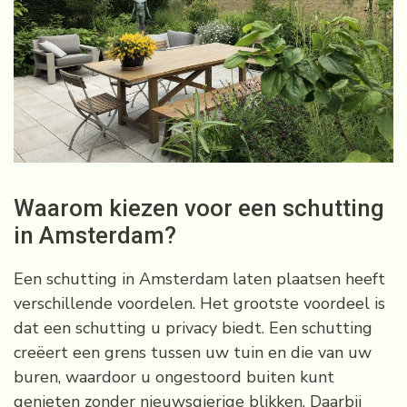
Waarom kiezen voor een schutting
in Amsterdam?
Een schutting in Amsterdam laten plaatsen heeft
verschillende voordelen. Het grootste voordeel is
dat een schutting u privacy biedt. Een schutting
creëert een grens tussen uw tuin en die van uw
buren, waardoor u ongestoord buiten kunt
genieten zonder nieuwsgierige blikken. Daarbij