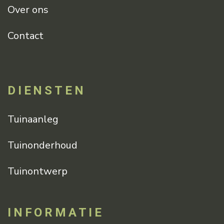
Over ons
Contact
DIENSTEN
Tuinaanleg
Tuinonderhoud
Tuinontwerp
INFORMATIE