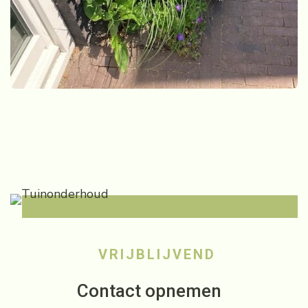
VRIJBLIJVEND
Contact opnemen