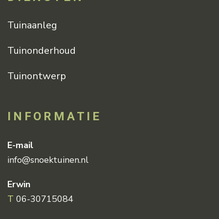
Tuinaanleg
Tuinonderhoud
Tuinontwerp
INFORMATIE
E-mail
info@snoektuinen.nl
Erwin
T
06-30715084