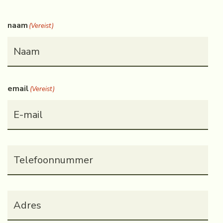
naam
(Vereist)
email
(Vereist)
Telefoonnummer
(Vereist)
Adres
(Vereist)