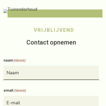
VRIJBLIJVEND
Contact opnemen
naam
(Vereist)
email
(Vereist)