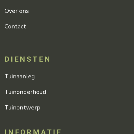
Over ons
Contact
DIENSTEN
Tuinaanleg
Tuinonderhoud
Tuinontwerp
INFORMATIE