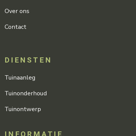
Over ons
Contact
DIENSTEN
Tuinaanleg
Tuinonderhoud
Tuinontwerp
INFORMATIE