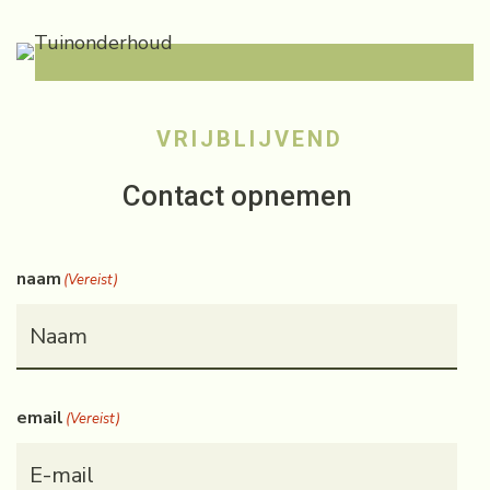
VRIJBLIJVEND
Contact opnemen
naam
(Vereist)
email
(Vereist)