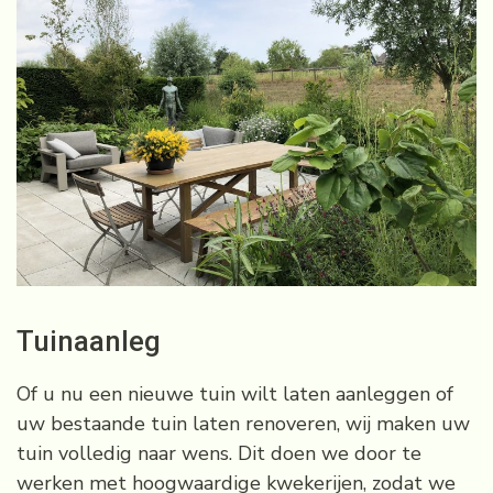
Tuinaanleg
Of u nu een nieuwe tuin wilt laten aanleggen of
uw bestaande tuin laten renoveren, wij maken uw
tuin volledig naar wens. Dit doen we door te
werken met hoogwaardige kwekerijen, zodat we