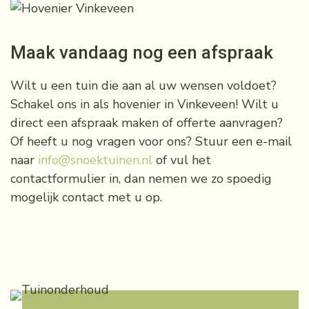
Maak vandaag nog een afspraak
Wilt u een tuin die aan al uw wensen voldoet?
Schakel ons in als hovenier in Vinkeveen! Wilt u
direct een afspraak maken of offerte aanvragen?
Of heeft u nog vragen voor ons? Stuur een e-mail
naar
info@snoektuinen.nl
of vul het
contactformulier in, dan nemen we zo spoedig
mogelijk contact met u op.