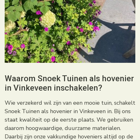
Waarom Snoek Tuinen als hovenier
in Vinkeveen inschakelen?
Wie verzekerd wil zijn van een mooie tuin, schakelt
Snoek Tuinen als hovenier in Vinkeveen in. Bij ons
staat kwaliteit op de eerste plaats. We gebruiken
daarom hoogwaardige, duurzame materialen.
Daarbij zijn onze vakkundige hoveniers altijd op de