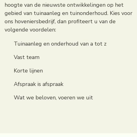
hoogte van de nieuwste ontwikkelingen op het
gebied van tuinaanleg en tuinonderhoud. Kies voor
ons hoveniersbedrijf, dan profiteert u van de
volgende voordelen:
Tuinaanleg en onderhoud van a tot z
Vast team
Korte lijnen
Afspraak is afspraak
Wat we beloven, voeren we uit