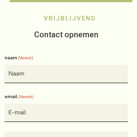
VRIJBLIJVEND
Contact opnemen
naam
(Vereist)
email
(Vereist)
Telefoonnummer
(Vereist)