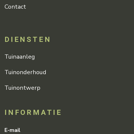
Contact
DIENSTEN
Tuinaanleg
Tuinonderhoud
Tuinontwerp
INFORMATIE
E-mail