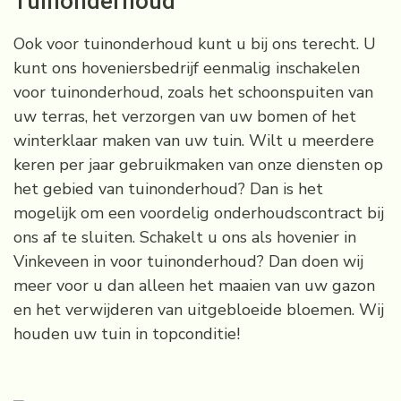
Tuinonderhoud
Ook voor tuinonderhoud kunt u bij ons terecht. U
kunt ons hoveniersbedrijf eenmalig inschakelen
voor tuinonderhoud, zoals het schoonspuiten van
uw terras, het verzorgen van uw bomen of het
winterklaar maken van uw tuin. Wilt u meerdere
keren per jaar gebruikmaken van onze diensten op
het gebied van tuinonderhoud? Dan is het
mogelijk om een voordelig onderhoudscontract bij
ons af te sluiten. Schakelt u ons als hovenier in
Vinkeveen in voor tuinonderhoud? Dan doen wij
meer voor u dan alleen het maaien van uw gazon
en het verwijderen van uitgebloeide bloemen. Wij
houden uw tuin in topconditie!