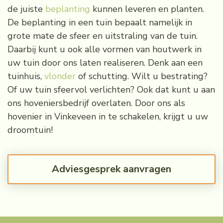
de juiste
beplanting
kunnen leveren en planten.
De beplanting in een tuin bepaalt namelijk in
grote mate de sfeer en uitstraling van de tuin.
Daarbij kunt u ook alle vormen van houtwerk in
uw tuin door ons laten realiseren. Denk aan een
tuinhuis,
vlonder
of schutting. Wilt u bestrating?
Of uw tuin sfeervol verlichten? Ook dat kunt u aan
ons hoveniersbedrijf overlaten. Door ons als
hovenier in Vinkeveen in te schakelen, krijgt u uw
droomtuin!
Adviesgesprek aanvragen